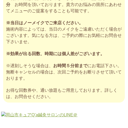
分
お時間を頂いております。貴方のお悩みの箇所にあわせ
てメニューのご提案をすることも可能です。
※当日はノーメイクでご来店ください。
施術内容によっては、当日のメイクをご遠慮いただく場合が
ございます。気になる方は、ご予約の際にお気軽にお問合せ
下さいませ。
※効果が出る回数、時期には個人差がございます。
※遅刻しそうな場合は、
お時間５分前まで
にお電話下さい。
無断キャンセルの場合は、次回ご予約をお断りさせて頂いて
おります。
お得な回数券や、通い放題もご用意しております。詳しく
は、お問合せください。