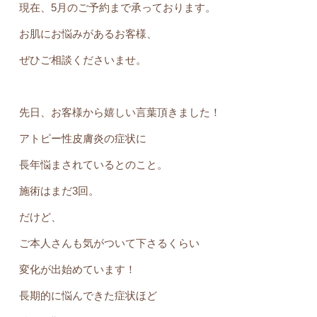
現在、5月のご予約まで承っております。
お肌にお悩みがあるお客様、
ぜひご相談くださいませ。
先日、お客様から嬉しい言葉頂きました！
アトピー性皮膚炎の症状に
長年悩まされているとのこと。
施術はまだ3回。
だけど、
ご本人さんも気がついて下さるくらい
変化が出始めています！
長期的に悩んできた症状ほど