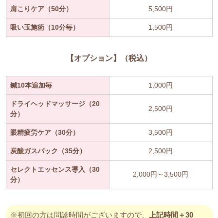
肩こりケア（50分）
5,500円
吸い玉施術（10分毎）
1,500円
【オプション】（税込）
鍼10本追加毎
1,000円
ドライヘッドマッサージ（20
2,500円
分）
眼精疲労ケア（30分）
3,500円
炭酸ガスパック（35分）
2,500円
セレクトエッセンス導入（30
2,000円～3,500円
分）
※初回の方は問診時間がございますので、
上記時間＋30