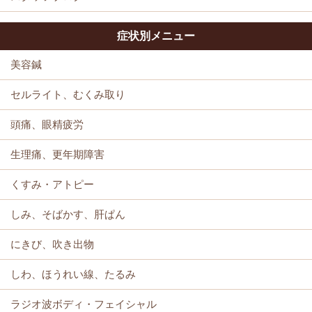
症状別メニュー
美容鍼
セルライト、むくみ取り
頭痛、眼精疲労
生理痛、更年期障害
くすみ・アトピー
しみ、そばかす、肝ぱん
にきび、吹き出物
しわ、ほうれい線、たるみ
ラジオ波ボディ・フェイシャル