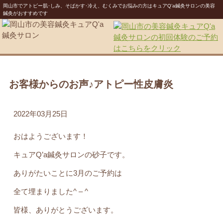
岡山市でアトピー肌･しみ、そばかす･冷え、むくみでお悩みの方はキュアQ’a鍼灸サロンの美容
鍼灸がおすすめです
お客様からのお声♪アトピー性皮膚炎
2022年03月25日
おはようございます！
キュアQ’a鍼灸サロンの砂子です。
ありがたいことに3月のご予約は
全て埋まりました^ – ^
皆様、ありがとうございます。