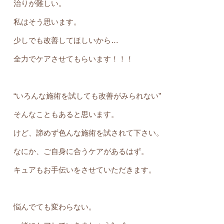
治りが難しい。
私はそう思います。
少しでも改善してほしいから…
全力でケアさせてもらいます！！！
“いろんな施術を試しても改善がみられない”
そんなこともあると思います。
けど、諦めず色んな施術を試されて下さい。
なにか、ご自身に合うケアがあるはず。
キュアもお手伝いをさせていただきます。
悩んでても変わらない。