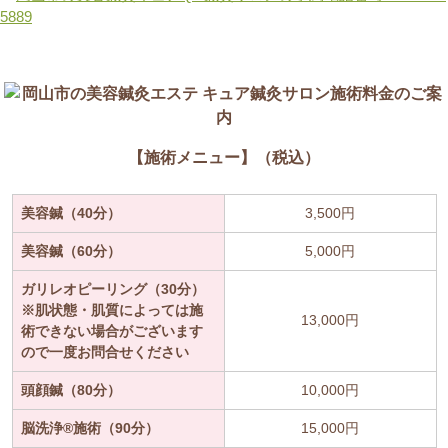
【施術メニュー】（税込）
美容鍼（40分）
3,500円
美容鍼（60分）
5,000円
ガリレオピーリング（30分）
※肌状態・肌質によっては施
13,000円
術できない場合がございます
ので一度お問合せください
頭顔鍼（80分）
10,000円
脳洗浄®施術（90分）
15,000円