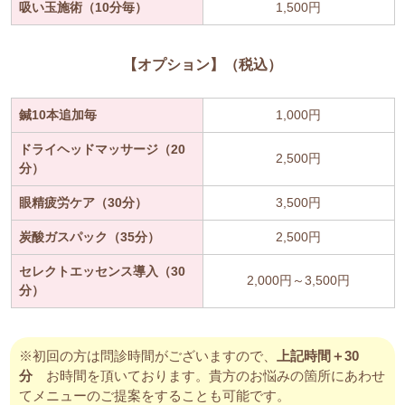
吸い玉施術（10分毎）
1,500円
【オプション】（税込）
鍼10本追加毎
1,000円
ドライヘッドマッサージ（20
2,500円
分）
眼精疲労ケア（30分）
3,500円
炭酸ガスパック（35分）
2,500円
セレクトエッセンス導入（30
2,000円～3,500円
分）
※初回の方は問診時間がございますので、
上記時間＋30
分
お時間を頂いております。貴方のお悩みの箇所にあわせ
てメニューのご提案をすることも可能です。