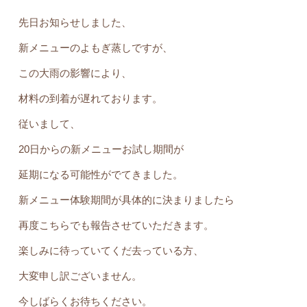
先日お知らせしました、
新メニューのよもぎ蒸しですが、
この大雨の影響により、
材料の到着が遅れております。
従いまして、
20日からの新メニューお試し期間が
延期になる可能性がでてきました。
新メニュー体験期間が具体的に決まりましたら
再度こちらでも報告させていただきます。
楽しみに待っていてくだ去っている方、
大変申し訳ございません。
今しばらくお待ちください。