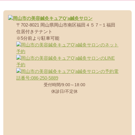
〒702-8021 岡山県岡山市南区福田４５７−１福田
住居付きテナント
※5分前より駐車可能
受付時間
9:00～18:00
休診日
不定休