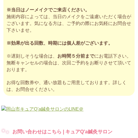
※当日はノーメイクでご来店ください。
施術内容によっては、当日のメイクをご遠慮いただく場合が
ございます。気になる方は、ご予約の際にお気軽にお問合せ
下さいませ。
※効果が出る回数、時期には個人差がございます。
※遅刻しそうな場合は、
お時間５分前まで
にお電話下さい。
無断キャンセルの場合は、次回ご予約をお断りさせて頂いて
おります。
お得な回数券や、通い放題もご用意しております。詳しく
は、お問合せください。
お問い合わせはこちら | キュアQ'a鍼灸サロン