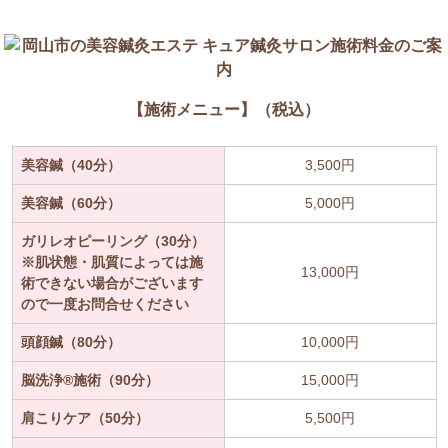
【施術メニュー】（税込）
美容鍼（40分）
3,500円
美容鍼（60分）
5,000円
ガリレオピーリング（30分）
※肌状態・肌質によっては施
13,000円
術できない場合がございます
ので一度お問合せください
頭顔鍼（80分）
10,000円
脳洗浄®施術（90分）
15,000円
肩こりケア（50分）
5,500円