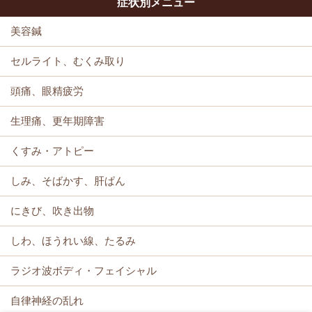
症状別メニュー
美容鍼
セルライト、むくみ取り
頭痛、眼精疲労
生理痛、更年期障害
くすみ・アトピー
しみ、そばかす、肝ぱん
にきび、吹き出物
しわ、ほうれい線、たるみ
ラジオ波ボディ・フェイシャル
自律神経の乱れ