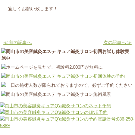
宜しくお願い致します！
≪ 前の記事へ
次の記事へ ≫