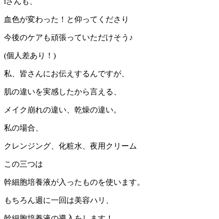
iさんも、
血色が変わった！と仰ってくださり
今後のケアも頑張っていただけそう♪
(個人差あり！)
私、皆さんにお伝えするんですが、
肌の違いを実感したから言える、
メイク崩れの違い、乾燥の違い。
私の場合、
クレンジング、化粧水、夜用クリーム
この三つは
幹細胞培養液が入ったものを使います。
もちろん週に一回は美容ハリ、
幹細胞培養液の導入をします！