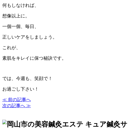
何もしなければ、
想像以上に。
一個一個、毎日、
正しいケアをしましょう。
これが、
素肌をキレイに保つ秘訣です。
では、今週も、笑顔で！
お過ごし下さい！
≪ 前の記事へ
次の記事へ ≫