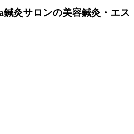
a鍼灸サロンの美容鍼灸・エス