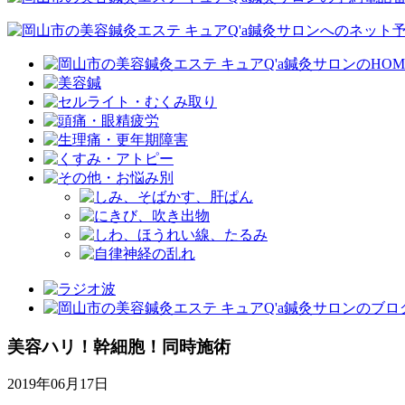
美容ハリ！幹細胞！同時施術
2019年06月17日