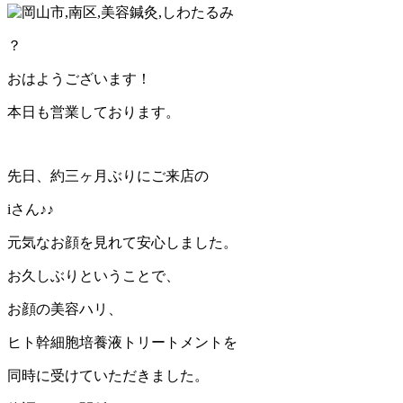
？
おはようございます！
本日も営業しております。
先日、約三ヶ月ぶりにご来店の
iさん♪♪
元気なお顔を見れて安心しました。
お久しぶりということで、
お顔の美容ハリ、
ヒト幹細胞培養液トリートメントを
同時に受けていただきました。