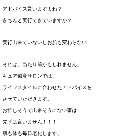
アドバイス貰いますよね？
きちんと実行できていますか？
実行出来ていないしお肌も変わらない
それは、当たり前かもしれません。
キュア鍼灸サロンでは、
ライフスタイルに合わせたアドバイスを
させていただきます。
お忙しそうで出来そうにない事は
先ずは言いません！！！
肌も体も毎日老化します。