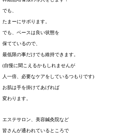
でも、
たまーにサボります。
でも、ベースは良い状態を
保てているので、
最低限の事だけでも維持できます。
(自慢に聞こえるかもしれませんが
人一倍、必要なケアをしているつもりです)
お肌は手を掛けてあげれば
変わります。
エステサロン、美容鍼灸院など
皆さんが通われているところで