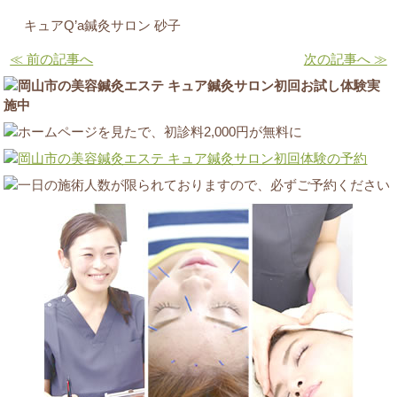
キュアQ’a鍼灸サロン 砂子
≪ 前の記事へ
次の記事へ ≫