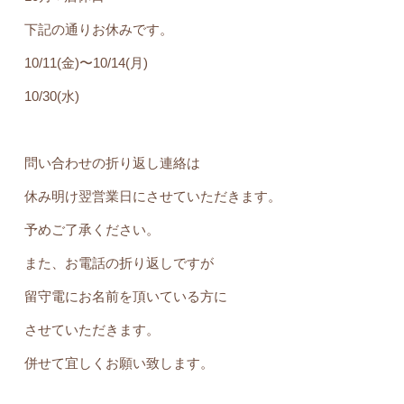
下記の通りお休みです。
10/11(金)〜10/14(月)
10/30(水)
問い合わせの折り返し連絡は
休み明け翌営業日にさせていただきます。
予めご了承ください。
また、お電話の折り返しですが
留守電にお名前を頂いている方に
させていただきます。
併せて宜しくお願い致します。