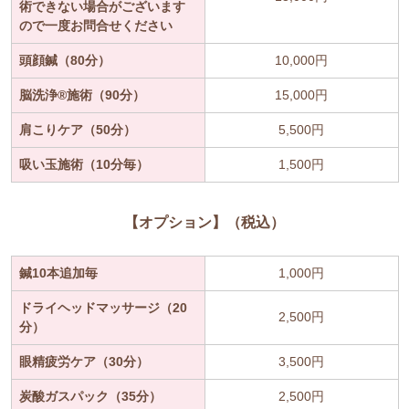
術できない場合がございます
ので一度お問合せください
頭顔鍼（80分）
10,000円
脳洗浄®施術（90分）
15,000円
肩こりケア（50分）
5,500円
吸い玉施術（10分毎）
1,500円
【オプション】（税込）
鍼10本追加毎
1,000円
ドライヘッドマッサージ（20
2,500円
分）
眼精疲労ケア（30分）
3,500円
炭酸ガスパック（35分）
2,500円