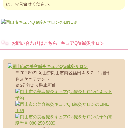
は、お問合せください。
お問い合わせはこちら | キュアQ'a鍼灸サロン
〒702-8021 岡山県岡山市南区福田４５７−１福田
住居付きテナント
※5分前より駐車可能