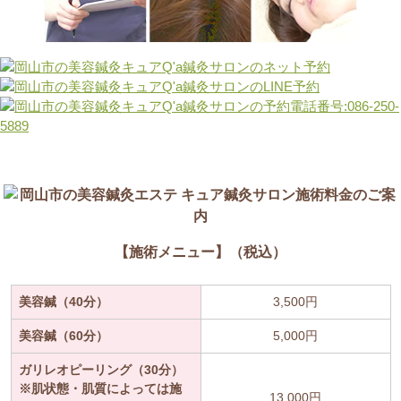
【施術メニュー】（税込）
美容鍼（40分）
3,500円
美容鍼（60分）
5,000円
ガリレオピーリング（30分）
※肌状態・肌質によっては施
13,000円