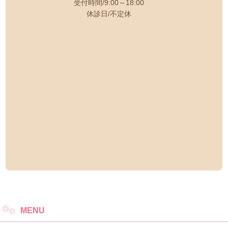
受付時間
9:00～18:00
休診日
不定休
MENU