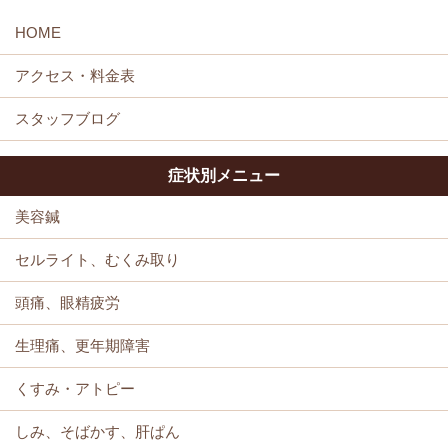
症状別メニュー
美容鍼
セルライト、むくみ取り
頭痛、眼精疲労
生理痛、更年期障害
くすみ・アトピー
しみ、そばかす、肝ぱん