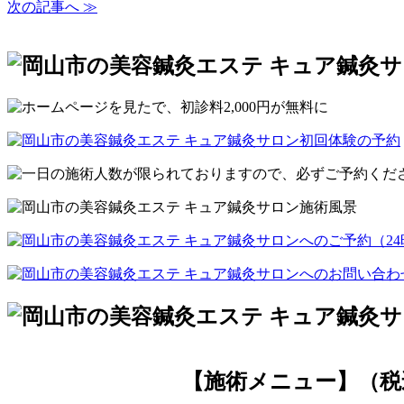
次の記事へ ≫
【施術メニュー】（税