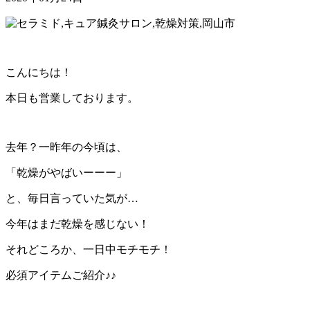
こんにちは！
本日も営業しております。
去年？一昨年の今頃は、
「乾燥がやばいーーー」
と、毎日言っていた気が…
今年はまだ乾燥を感じない！
それどころか、一日中モチモチ！
必須アイテムご紹介♪♪