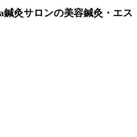
a鍼灸サロンの美容鍼灸・エス