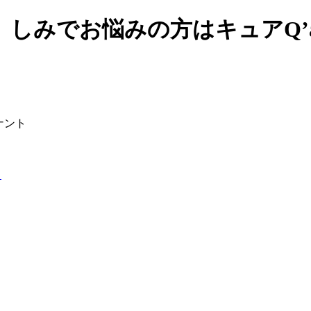
、しみでお悩みの方はキュアQ’
ナント