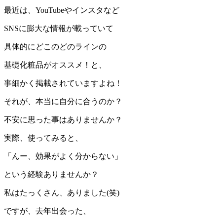
最近は、YouTubeやインスタなど
SNSに膨大な情報が載っていて
具体的にどこのどのラインの
基礎化粧品がオススメ！と、
事細かく掲載されていますよね！
それが、本当に自分に合うのか？
不安に思った事はありませんか？
実際、使ってみると、
「んー、効果がよく分からない」
という経験ありませんか？
私はたっくさん、ありました(笑)
ですが、去年出会った、