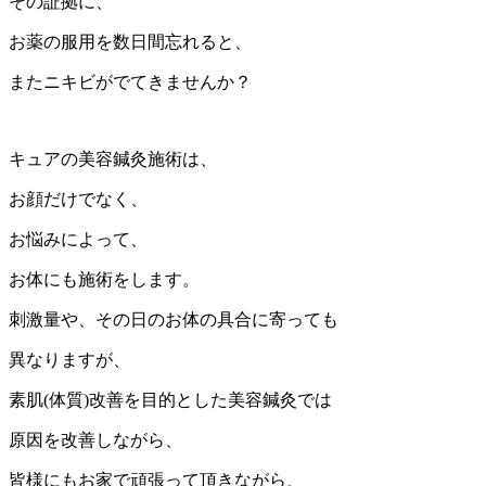
その証拠に、
お薬の服用を数日間忘れると、
またニキビがでてきませんか？
キュアの美容鍼灸施術は、
お顔だけでなく、
お悩みによって、
お体にも施術をします。
刺激量や、その日のお体の具合に寄っても
異なりますが、
素肌(体質)改善を目的とした美容鍼灸では
原因を改善しながら、
皆様にもお家で頑張って頂きながら、