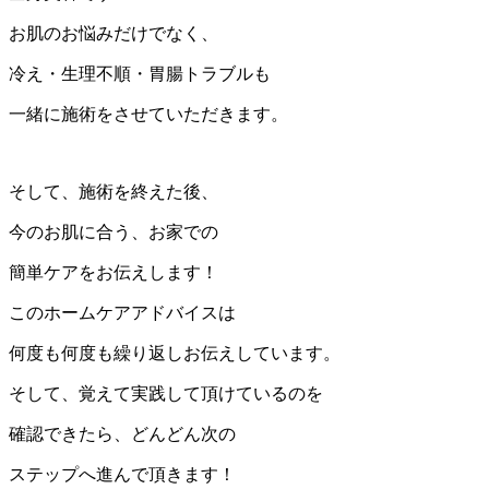
お肌のお悩みだけでなく、
冷え・生理不順・胃腸トラブルも
一緒に施術をさせていただきます。
そして、施術を終えた後、
今のお肌に合う、お家での
簡単ケアをお伝えします！
このホームケアアドバイスは
何度も何度も繰り返しお伝えしています。
そして、覚えて実践して頂けているのを
確認できたら、どんどん次の
ステップへ進んで頂きます！