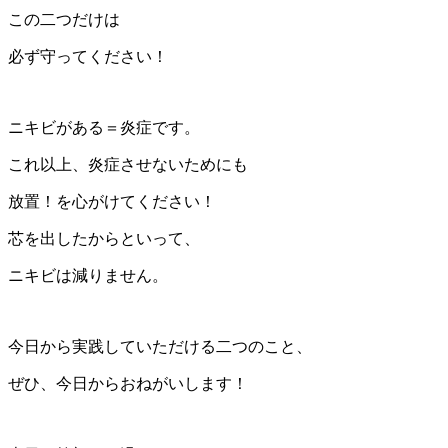
この二つだけは
必ず守ってください！
ニキビがある＝炎症です。
これ以上、炎症させないためにも
放置！を心がけてください！
芯を出したからといって、
ニキビは減りません。
今日から実践していただける二つのこと、
ぜひ、今日からおねがいします！