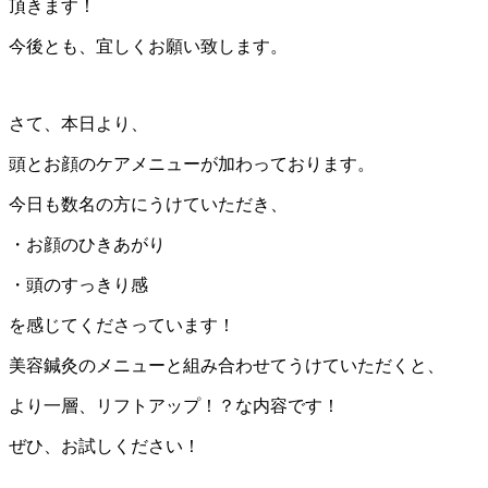
頂きます！
今後とも、宜しくお願い致します。
さて、本日より、
頭とお顔のケアメニューが加わっております。
今日も数名の方にうけていただき、
・お顔のひきあがり
・頭のすっきり感
を感じてくださっています！
美容鍼灸のメニューと組み合わせてうけていただくと、
より一層、リフトアップ！？な内容です！
ぜひ、お試しください！