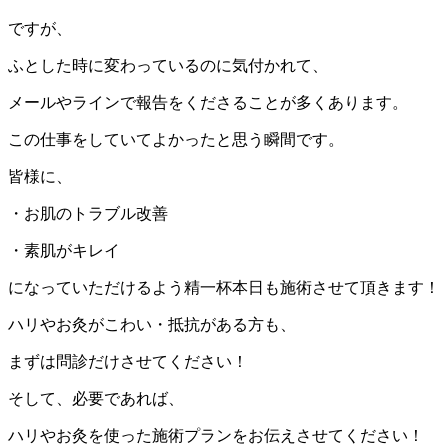
ですが、
ふとした時に変わっているのに気付かれて、
メールやラインで報告をくださることが多くあります。
この仕事をしていてよかったと思う瞬間です。
皆様に、
・お肌のトラブル改善
・素肌がキレイ
になっていただけるよう精一杯本日も施術させて頂きます！
ハリやお灸がこわい・抵抗がある方も、
まずは問診だけさせてください！
そして、必要であれば、
ハリやお灸を使った施術プランをお伝えさせてください！