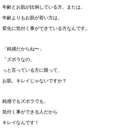
年齢とお肌が比例している方、または、
年齢よりもお肌が若い方は、
変化に気付く事ができている方なんです。
「鈍感だからね〜」
「ズボラなの」
っと言っている方に限って、
お肌、キレイじゃないですか？
鈍感でもズボラでも、
気付く事ができる人だから
キレイなんです！