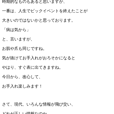
時期的なものもあると思いますが、
一番は、人生でビックイベントを終えたことが
大きいのではないかと思っております。
「病は気から」
と、言いますが、
お肌や爪も同じですね。
気が抜けてお手入れがおろそかになると
やはり、すぐ表に出てきますね。
今日から、改心して、
お手入れ楽しみます！
さて、現代、いろんな情報が飛び交い、
どれが正しい情報なのか、