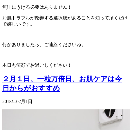
無理にうける必要はありません！
お肌トラブルが改善する選択肢があることを知って頂くだけ
で嬉しいです。
何かありましたら、ご連絡くださいね。
本日も笑顔でお過ごしください！
２月１日、一粒万倍日、お肌ケアは今
日からがおすすめ
2018年02月1日