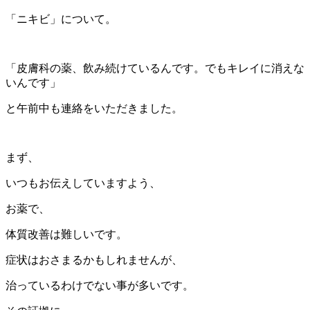
「ニキビ」について。
「皮膚科の薬、飲み続けているんです。でもキレイに消えな
いんです」
と午前中も連絡をいただきました。
まず、
いつもお伝えしていますよう、
お薬で、
体質改善は難しいです。
症状はおさまるかもしれませんが、
治っているわけでない事が多いです。