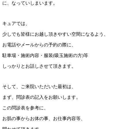
に、なっていしまいます。
キュアでは、
少しでも皆様にお越し頂きやすい空間になるよう、
お電話やメールからの予約の際に、
駐車場・施術内容・服装(吸玉施術の方)等
しっかりとお話しさせて頂きます。
そして、ご来院いただいた最初は、
まず、問診表の記入をお願いします。
この問診表を参考に、
お肌の事からお体の事、お仕事内容等、