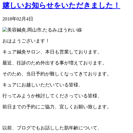
嬉しいお知らせをいただきました！
2018年02月4日
おはようございます！
キュア鍼灸サロン、本日も営業しております。
最近、往診のため外出する事が増えております。
そのため、当日予約が難しくなってきております。
キュアにお越しいただいている皆様、
行ってみようか検討してくださっている皆様、
前日までの予約にご協力、宜しくお願い致します。
以前、ブログでもお話しした肌年齢について、