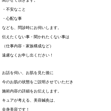
聞かせて頂きます。
・不安なこと
・心配な事
なども、問診時にお伺いします。
伝えたくない事・聞かれたくない事は
（仕事内容・家族構成など）
遠慮なくお申し出ください！
お話を伺い、お肌を見た後に
今のお肌の状態をご説明させていただき
施術内容の詳細をお伝えします。
キュアが考える、美容鍼灸は、
全身美容です！