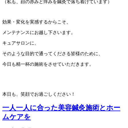
（私も、顔の赤みと痒みを鍼灸で落ち着けています）
効果・変化を実感するからこそ、
メンテナンスにお越し下さいます。
キュアサロンに、
そのような目的で通ってくださる皆様のために、
今日も精一杯の施術をさせていただきます。
本日も、笑顔でお過ごしください！
一人一人に合った美容鍼灸施術とホー
ムケアを