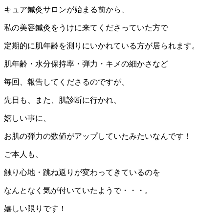
キュア鍼灸サロンが始まる前から、
私の美容鍼灸をうけに来てくださっていた方で
定期的に肌年齢を測りにいかれている方が居られます。
肌年齢・水分保持率・弾力・キメの細かさなど
毎回、報告してくださるのですが、
先日も、また、肌診断に行かれ、
嬉しい事に、
お肌の弾力の数値がアップしていたみたいなんです！
ご本人も、
触り心地・跳ね返りが変わってきているのを
なんとなく気が付いていたようで・・・。
嬉しい限りです！