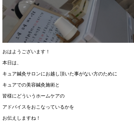
おはようございます！
本日は、
キュア鍼灸サロンにお越し頂いた事がない方のために
キュアでの美容鍼灸施術と
皆様にどういうホームケアの
アドバイスをおこなっているかを
お伝えしますね！