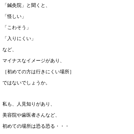
「鍼灸院」と聞くと、
「怪しい」
「こわそう」
「入りにくい」
など、
マイナスなイメージがあり、
［初めての方は行きにくい場所］
ではないでしょうか。
私も、人見知りがあり、
美容院や歯医者さんなど、
初めての場所は恐る恐る・・・