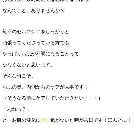
なんてこと、ありませんか？
毎日のセルフケアをしっかりと
頑張ってくださっている方でも
やっぱりお肌が不調になることって
少なくないと思います。
そんな時こそ、
お肌の奥、内側からのケアが大事です！
（そうなる前にケアしていただきたい・・・）
「あれっ？」
と、お肌の変化に
少し
気がついた時が吉日です！ほんとに！