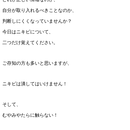
自分が取り入れるべきことなのか、
判断しにくくなっていませんか？
今日はニキビについて、
二つだけ覚えてください。
ご存知の方も多いと思いますが、
ニキビは潰してはいけません！
そして、
むやみやたらに触らない！