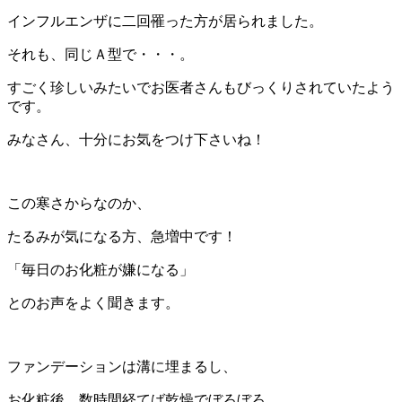
インフルエンザに二回罹った方が居られました。
それも、同じＡ型で・・・。
すごく珍しいみたいでお医者さんもびっくりされていたよう
です。
みなさん、十分にお気をつけ下さいね！
この寒さからなのか、
たるみが気になる方、急増中です！
「毎日のお化粧が嫌になる」
とのお声をよく聞きます。
ファンデーションは溝に埋まるし、
お化粧後、数時間経てば乾燥でぼろぼろ、