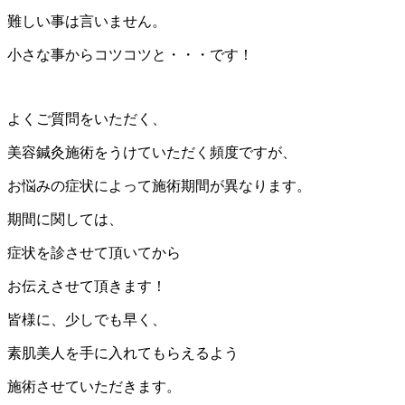
難しい事は言いません。
小さな事からコツコツと・・・です！
よくご質問をいただく、
美容鍼灸施術をうけていただく頻度ですが、
お悩みの症状によって施術期間が異なります。
期間に関しては、
症状を診させて頂いてから
お伝えさせて頂きます！
皆様に、少しでも早く、
素肌美人を手に入れてもらえるよう
施術させていただきます。