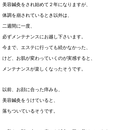
美容鍼灸をされ始めて２年になりますが、
体調を崩されているとき以外は、
二週間に一度、
必ずメンテナンスにお越し下さいます。
今まで、エステに行っても続かなかった、
けど、お肌が変わっていくのが実感すると、
メンテナンスが楽しくなったそうです。
以前、お顔に合った痒みも、
美容鍼灸をうけていると、
落ちついているそうです。