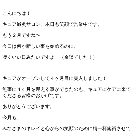
こんにちは！
キュア鍼灸サロン、本日も笑顔で営業中です。
もう２月ですね〜
今日は何か新しい事を始めるのに、
凄くいい日みたいですよ！（余談でした！）
キュアがオープンして４ヶ月目に突入しました！
無事に４ヶ月を迎える事ができたのも、キュアにケアに来て
くださる皆様のおかげです。
ありがとうございます。
今月も、
みなさまのキレイと心からの笑顔のために精一杯施術させて