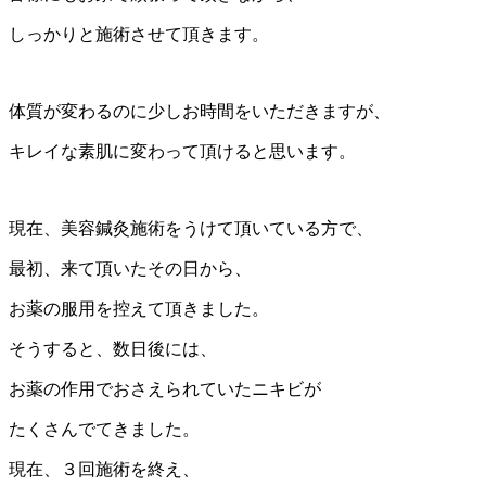
しっかりと施術させて頂きます。
体質が変わるのに少しお時間をいただきますが、
キレイな素肌に変わって頂けると思います。
現在、美容鍼灸施術をうけて頂いている方で、
最初、来て頂いたその日から、
お薬の服用を控えて頂きました。
そうすると、数日後には、
お薬の作用でおさえられていたニキビが
たくさんでてきました。
現在、３回施術を終え、