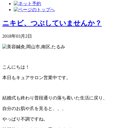
ニキビ、つぶしていませんか？
2018年03月2日
こんにちは！
本日もキュアサロン営業中です。
結婚式も終わり普段通りの落ち着いた生活に戻り、
自分のお肌や爪を見ると、、、
やっぱり不調ですね。