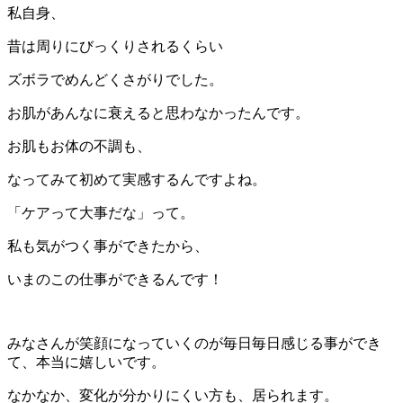
私自身、
昔は周りにびっくりされるくらい
ズボラでめんどくさがりでした。
お肌があんなに衰えると思わなかったんです。
お肌もお体の不調も、
なってみて初めて実感するんですよね。
「ケアって大事だな」って。
私も気がつく事ができたから、
いまのこの仕事ができるんです！
みなさんが笑顔になっていくのが毎日毎日感じる事ができ
て、本当に嬉しいです。
なかなか、変化が分かりにくい方も、居られます。