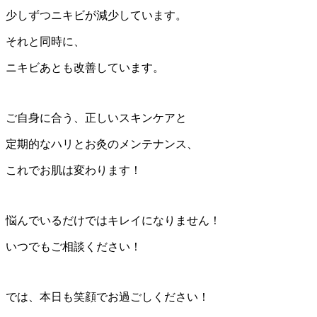
少しずつニキビが減少しています。
それと同時に、
ニキビあとも改善しています。
ご自身に合う、正しいスキンケアと
定期的なハリとお灸のメンテナンス、
これでお肌は変わります！
悩んでいるだけではキレイになりません！
いつでもご相談ください！
では、本日も笑顔でお過ごしください！