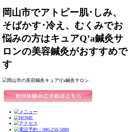
岡山市でアトピー肌･しみ、
そばかす･冷え、むくみでお
悩みの方はキュアQ’a鍼灸サ
ロンの美容鍼灸がおすすめで
す