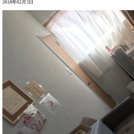
2018年02月3日