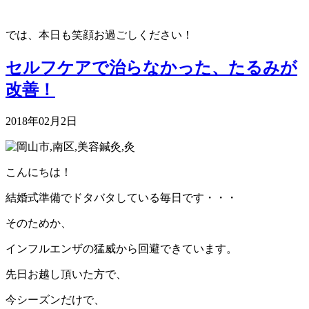
では、本日も笑顔お過ごしください！
セルフケアで治らなかった、たるみが
改善！
2018年02月2日
こんにちは！
結婚式準備でドタバタしている毎日です・・・
そのためか、
インフルエンザの猛威から回避できています。
先日お越し頂いた方で、
今シーズンだけで、