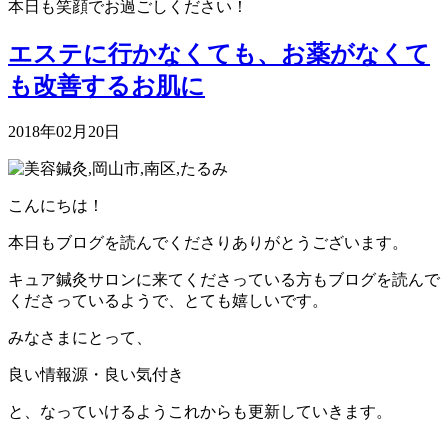
本日も笑顔でお過ごしください！
エステに行かなくても、お薬がなくて
も改善するお肌に
2018年02月20日
こんにちは！
本日もブログを読んでくださりありがとうございます。
キュア鍼灸サロンに来てくださっている方もブログを読んで
くださっているようで、とても嬉しいです。
みなさまにとって、
良い情報源・良い気付き
と、なっていけるようこれからも更新していきます。