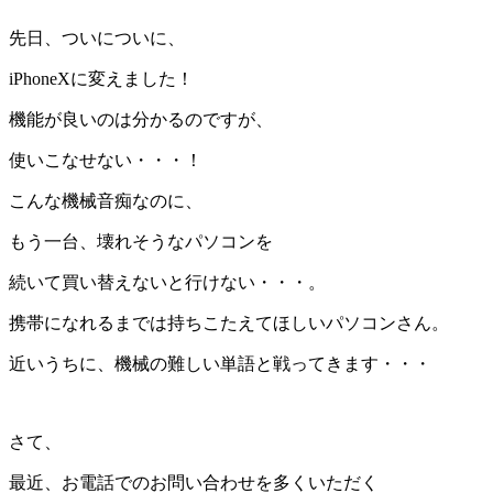
先日、ついについに、
iPhoneXに変えました！
機能が良いのは分かるのですが、
使いこなせない・・・！
こんな機械音痴なのに、
もう一台、壊れそうなパソコンを
続いて買い替えないと行けない・・・。
携帯になれるまでは持ちこたえてほしいパソコンさん。
近いうちに、機械の難しい単語と戦ってきます・・・
さて、
最近、お電話でのお問い合わせを多くいただく