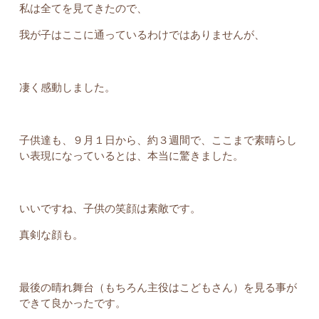
私は全てを見てきたので、
我が子はここに通っているわけではありませんが、
凄く感動しました。
子供達も、９月１日から、約３週間で、ここまで素晴らし
い表現になっているとは、本当に驚きました。
いいですね、子供の笑顔は素敵です。
真剣な顔も。
最後の晴れ舞台（もちろん主役はこどもさん）を見る事が
できて良かったです。