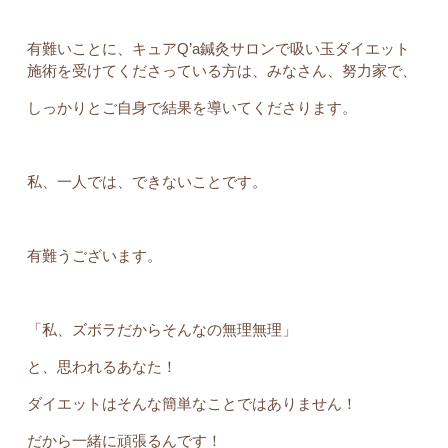
有難いことに、キュアQ’a鍼灸サロンで吸い玉ダイエット
施術を受けてくださっている方は、みなさん、努力家で、
しっかりとご自身で結果を導いてくださります。
私、一人では、できないことです。
有難うございます。
「私、ズボラだからそんなの無理無理」
と、思われるあなた！
ダイエットはそんな簡単なことではありません！
だから一緒に頑張るんです！