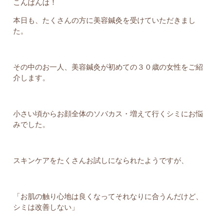
こんばんは！
本日も、たくさんの方に美容鍼灸を受けていただきまし
た。
その中のお一人、美容鍼灸が初めての３０歳の女性をご紹
介します。
小さい頃からお顔全体のソバカス・増えて行くシミにお悩
みでした。
スキンケアをたくさんお試しになられたようですが、
「お肌の触り心地は良くなってそれなりに合うんだけど、
シミは改善しない」