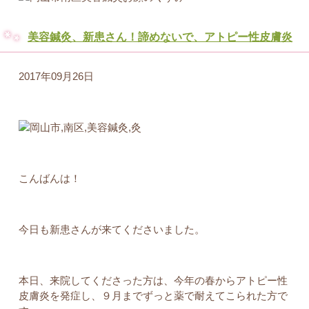
美容鍼灸、新患さん！諦めないで、アトピー性皮膚炎
2017年09月26日
こんばんは！
今日も新患さんが来てくださいました。
本日、来院してくださった方は、今年の春からアトピー性
皮膚炎を発症し、９月までずっと薬で耐えてこられた方で