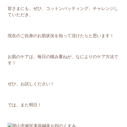
皆さまにも、ぜひ、コットンパッティング、チャレンジし
ていただき、
現在のご自身のお肌状況を知って頂けたらと思います！
お肌のケアは、毎日の積み重ねが、なによりのケア方法で
す！
ぜひ、お試しください！
では、また明日！