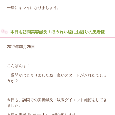
一緒にキレイになりましょう。
本日も訪問美容鍼灸！ほうれい線にお困りの患者様
2017年09月25日
こんばんは！
一週間がはじまりましたね！良いスタートがきれたでしょ
うか？
今日も、訪問での美容鍼灸・吸玉ダイエット施術をしてき
ました。
今日の患者様のお一人をご紹介致します。