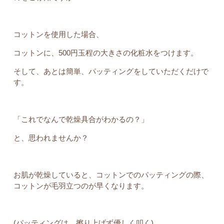
コットンを使用した場合、
コットンに、500円玉程の大きさの化粧水をつけます。
そして、あとは簡単、パッティングをしていただくだけで
す。
「これでなんで乾燥具合がわかるの？」
と、思われませんか？
お肌が乾燥していると、コットンでのパッティングの際、
コットンが毛羽立つのが早くなります。
(パッティングは、擦り上げず優しく叩く)