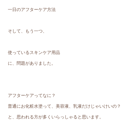
一日のアフターケア方法
そして、もう一つ、
使っているスキンケア用品
に、問題がありました。
アフターケアってなに？
普通にお化粧水塗って、美容液、乳液だけじゃいけいの？
と、思われる方が多くいらっしゃると思います。