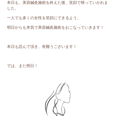
本日も、美容鍼灸施術を終えた後、笑顔で帰っていかれま
した。
一人でも多くの女性を笑顔にできるよう、
明日からも本気で美容鍼灸施術をおこなっていきます！
本日も読んで頂き、有難うございます！
では、また明日！