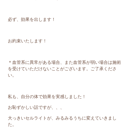
必ず、効果を出します！
お約束いたします！
＊血管系に異常がある場合、また血管系が弱い場合は施術
を受けていただけないことがございます。ご了承くださ
い。
私も、自分の体で効果を実感しました！
お恥ずかしい話ですが、、、
大っきいセルライトが、みるみるうちに変えていきまし
た。