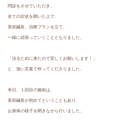
問診をさせていただき、
全ての症状を聞いた上で、
美容鍼灸、治療プランを立て、
一緒に頑張っていくこととなりました。
「治るために来たので宜しくお願いします！」
と、強い言葉で仰ってくださりました。
本日、１回目の施術は、
美容鍼灸が初めてということもあり、
お身体の様子を聞きながら行いました。