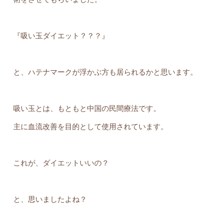
『吸い玉ダイエット？？？』
と、ハテナマークが浮かぶ方も居られるかと思います。
吸い玉とは、もともと中国の民間療法です。
主に血流改善を目的として使用されています。
これが、ダイエットいいの？
と、思いましたよね？