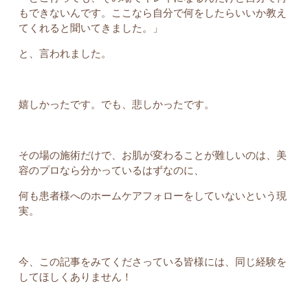
もできないんです。ここなら自分で何をしたらいいか教え
てくれると聞いてきました。」
と、言われました。
嬉しかったです。でも、悲しかったです。
その場の施術だけで、お肌が変わることが難しいのは、美
容のプロなら分かっているはずなのに、
何も患者様へのホームケアフォローをしていないという現
実。
今、この記事をみてくださっている皆様には、同じ経験を
してほしくありません！