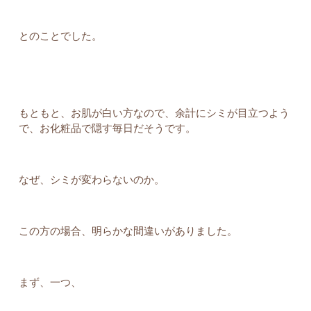
とのことでした。
もともと、お肌が白い方なので、余計にシミが目立つよう
で、お化粧品で隠す毎日だそうです。
なぜ、シミが変わらないのか。
この方の場合、明らかな間違いがありました。
まず、一つ、