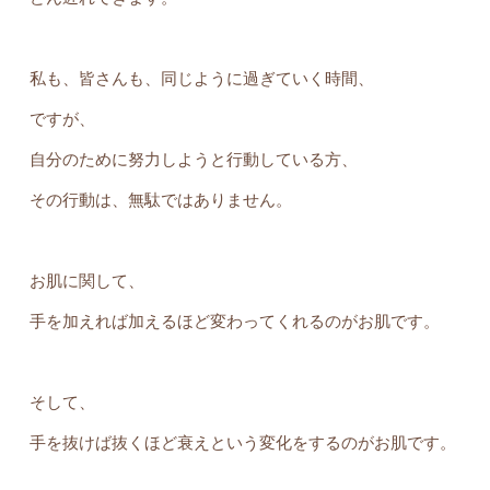
私も、皆さんも、同じように過ぎていく時間、
ですが、
自分のために努力しようと行動している方、
その行動は、無駄ではありません。
お肌に関して、
手を加えれば加えるほど変わってくれるのがお肌です。
そして、
手を抜けば抜くほど衰えという変化をするのがお肌です。