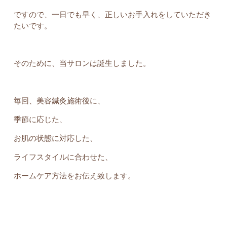
ですので、一日でも早く、正しいお手入れをしていただき
たいです。
そのために、当サロンは誕生しました。
毎回、美容鍼灸施術後に、
季節に応じた、
お肌の状態に対応した、
ライフスタイルに合わせた、
ホームケア方法をお伝え致します。