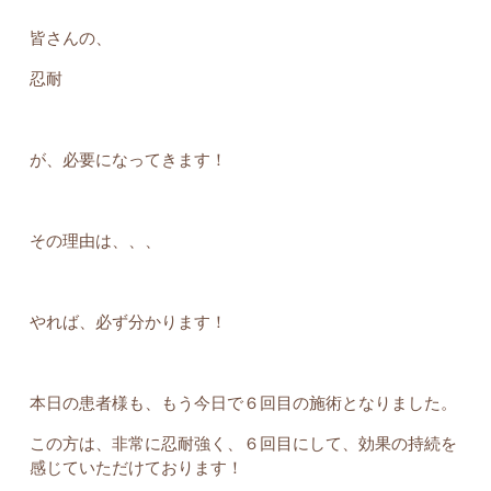
皆さんの、
忍耐
が、必要になってきます！
その理由は、、、
やれば、必ず分かります！
本日の患者様も、もう今日で６回目の施術となりました。
この方は、非常に忍耐強く、６回目にして、効果の持続を
感じていただけております！