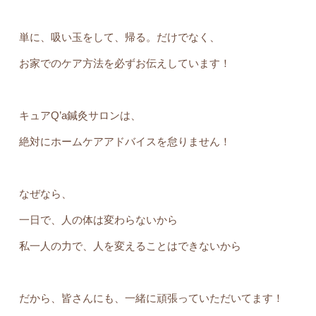
単に、吸い玉をして、帰る。だけでなく、
お家でのケア方法を必ずお伝えしています！
キュアQ’a鍼灸サロンは、
絶対にホームケアアドバイスを怠りません！
なぜなら、
一日で、人の体は変わらないから
私一人の力で、人を変えることはできないから
だから、皆さんにも、一緒に頑張っていただいてます！