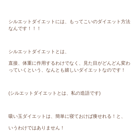
シルエットダイエットには、もってこいのダイエット方法
なんです！！！
シルエットダイエットとは、
直接、体重に作用するわけでなく、見た目がどんどん変わ
っていくという、なんとも嬉しいダイエットなのです！
(シルエットダイエットとは、私の造語です)
吸い玉ダイエットは、簡単に寝ておけば痩せれる！と、
いうわけではありません！