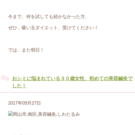
今まで、何を試しても続かなかった方、
ぜひ、吸い玉ダイエット、受けてください！
では、また明日！
おシミに悩まれている３０歳女性、初めての美容鍼灸で
した！
2017年09月27日