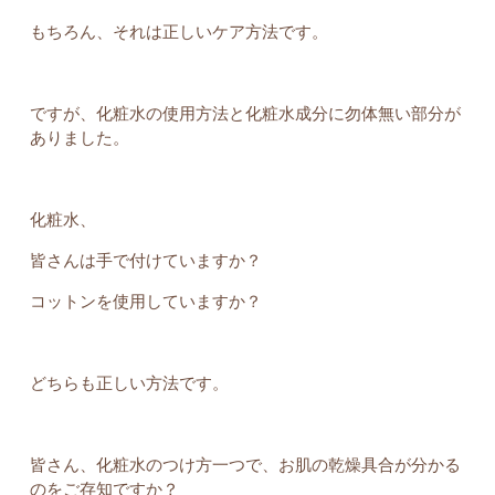
もちろん、それは正しいケア方法です。
ですが、化粧水の使用方法と化粧水成分に勿体無い部分が
ありました。
化粧水、
皆さんは手で付けていますか？
コットンを使用していますか？
どちらも正しい方法です。
皆さん、化粧水のつけ方一つで、お肌の乾燥具合が分かる
のをご存知ですか？