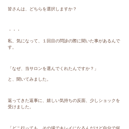
皆さんは、どちらを選択しますか？
・・・
私、気になって、１回目の問診の際に聞いた事があるんで
す。
「なぜ、当サロンを選んでくれたんですか？」
と、聞いてみました。
返ってきた返事に、嬉しい気持ちの反面、少しショックを
受けました。
「どこ行っても、その場でキレイになるんだけど自分で何