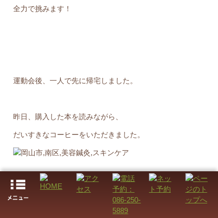
全力で挑みます！
運動会後、一人で先に帰宅しました。
昨日、購入した本を読みながら、
だいすきなコーヒーをいただきました。
久しぶりにゆっくりとした休日でした。