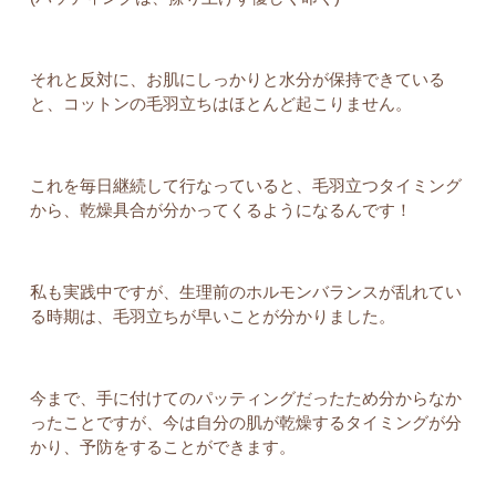
それと反対に、お肌にしっかりと水分が保持できている
と、コットンの毛羽立ちはほとんど起こりません。
これを毎日継続して行なっていると、毛羽立つタイミング
から、乾燥具合が分かってくるようになるんです！
私も実践中ですが、生理前のホルモンバランスが乱れてい
る時期は、毛羽立ちが早いことが分かりました。
今まで、手に付けてのパッティングだったため分からなか
ったことですが、今は自分の肌が乾燥するタイミングが分
かり、予防をすることができます。