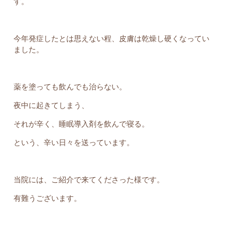
す。
今年発症したとは思えない程、皮膚は乾燥し硬くなってい
ました。
薬を塗っても飲んでも治らない。
夜中に起きてしまう、
それが辛く、睡眠導入剤を飲んで寝る。
という、辛い日々を送っています。
当院には、ご紹介で来てくださった様です。
有難うございます。