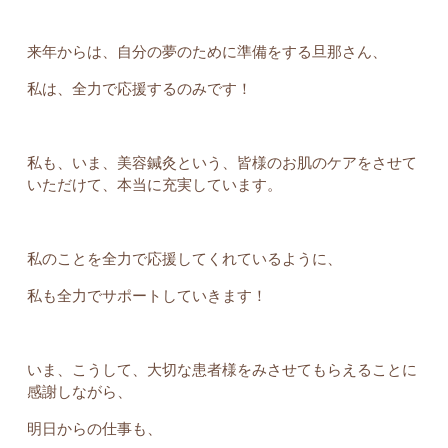
来年からは、自分の夢のために準備をする旦那さん、
私は、全力で応援するのみです！
私も、いま、美容鍼灸という、皆様のお肌のケアをさせて
いただけて、本当に充実しています。
私のことを全力で応援してくれているように、
私も全力でサポートしていきます！
いま、こうして、大切な患者様をみさせてもらえることに
感謝しながら、
明日からの仕事も、