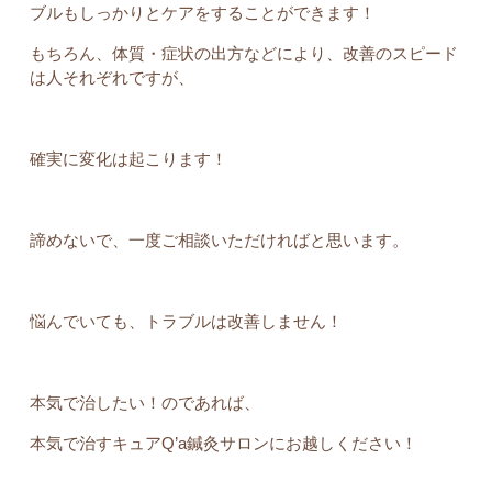
ブルもしっかりとケアをすることができます！
もちろん、体質・症状の出方などにより、改善のスピード
は人それぞれですが、
確実に変化は起こります！
諦めないで、一度ご相談いただければと思います。
悩んでいても、トラブルは改善しません！
本気で治したい！のであれば、
本気で治すキュアQ’a鍼灸サロンにお越しください！