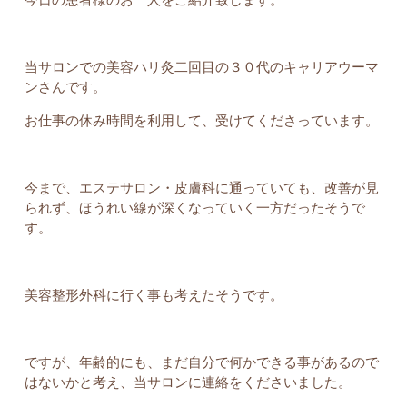
当サロンでの美容ハリ灸二回目の３０代のキャリアウーマ
ンさんです。
お仕事の休み時間を利用して、受けてくださっています。
今まで、エステサロン・皮膚科に通っていても、改善が見
られず、ほうれい線が深くなっていく一方だったそうで
す。
美容整形外科に行く事も考えたそうです。
ですが、年齢的にも、まだ自分で何かできる事があるので
はないかと考え、当サロンに連絡をくださいました。