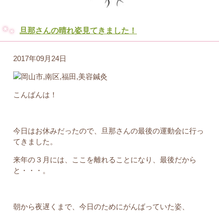
旦那さんの晴れ姿見てきました！
2017年09月24日
こんばんは！
今日はお休みだったので、旦那さんの最後の運動会に行っ
てきました。
来年の３月には、ここを離れることになり、最後だから
と・・・。
朝から夜遅くまで、今日のためにがんばっていた姿、