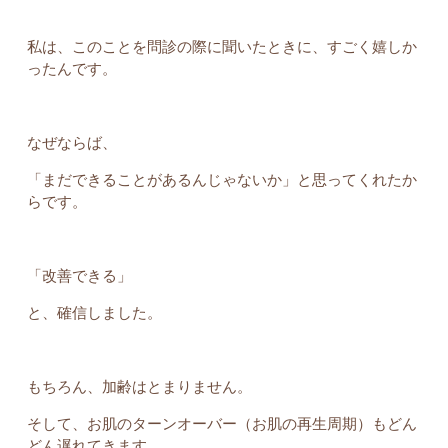
私は、このことを問診の際に聞いたときに、すごく嬉しか
ったんです。
なぜならば、
「まだできることがあるんじゃないか」と思ってくれたか
らです。
「改善できる」
と、確信しました。
もちろん、加齢はとまりません。
そして、お肌のターンオーバー（お肌の再生周期）もどん
どん遅れてきます。