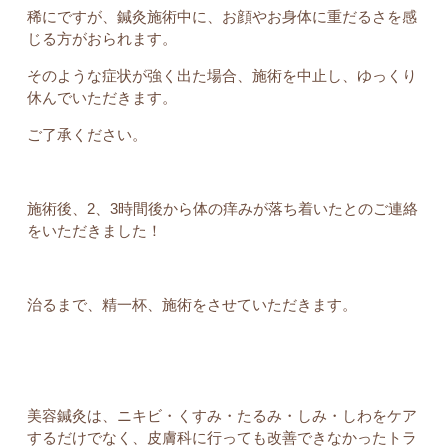
稀にですが、鍼灸施術中に、お顔やお身体に重だるさを感
じる方がおられます。
そのような症状が強く出た場合、施術を中止し、ゆっくり
休んでいただきます。
ご了承ください。
施術後、2、3時間後から体の痒みが落ち着いたとのご連絡
をいただきました！
治るまで、精一杯、施術をさせていただきます。
美容鍼灸は、ニキビ・くすみ・たるみ・しみ・しわをケア
するだけでなく、皮膚科に行っても改善できなかったトラ